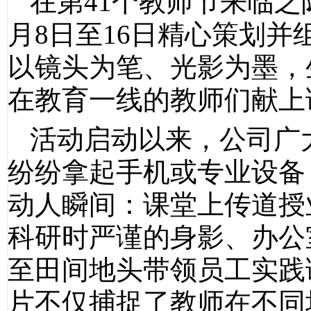
在第41个教师节来临之
月8日至16日精心策划并
以镜头为笔、光影为墨，
在教育一线的教师们献上
活动启动以来，公司广
纷纷拿起手机或专业设备
动人瞬间：课堂上传道授
科研时严谨的身影、办公
至田间地头带领员工实践
片不仅捕捉了教师在不同