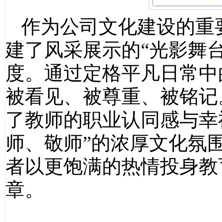
作为公司文化建设的重
建了风采展示的“光影舞
度。通过定格平凡日常中
被看见、被尊重、被铭记
了教师的职业认同感与幸
师、敬师”的浓厚文化氛
者以更饱满的热情投身教
章。