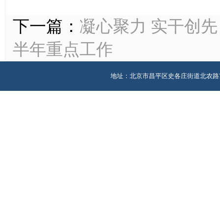
下一篇：
凝心聚力 实干创
半年重点工作
地址：北京市昌平区史各庄街道北农路7号版权所