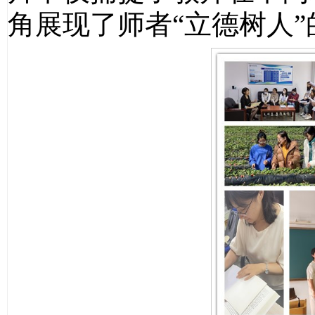
角展现了师者“立德树人