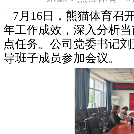
7月16日，熊猫体育召
年工作成效，深入分析当
点任务。公司党委书记刘
导班子成员参加会议。