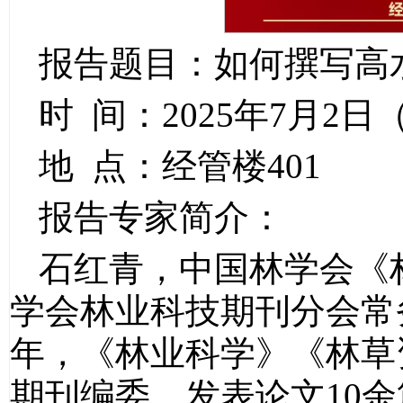
报告题目：如何撰写高
时 间：2025年7月2日（
地 点：经管楼401
报告专家简介：
石红青，中国林学会《
学会林业科技期刊分会常
年，《林业科学》《林草
期刊编委。发表论文10