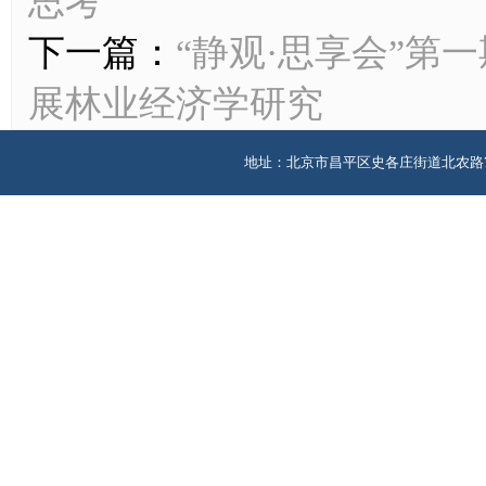
思考
下一篇：
“静观·思享会”第
展林业经济学研究
地址：北京市昌平区史各庄街道北农路7号版权所