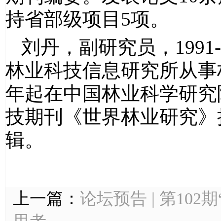
持省部级项目5项。
刘丹，副研究员，1991
林业科技信息研究所从事林
年起在中国林业科学研究
技期刊《世界林业研究》
辑。
上一篇：
论坛预告 | 第10