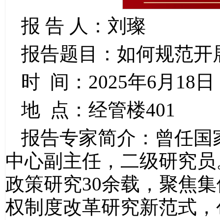
报 告 人：刘璨
报告题目：如何规范开
时 间：2025年6月18日
地 点：经管楼401
报告专家简介：曾任国
中心副主任，二级研究员
政策研究30余载，聚焦
权制度改革研究新范式，