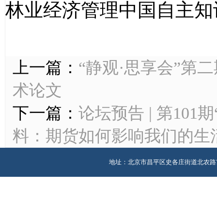
林业经济管理中国自主知
上一篇：
“静观·思享会”第
术论文
下一篇：
论坛预告 | 第10
料：期货如何影响我们的生
地址：北京市昌平区史各庄街道北农路7号版权所