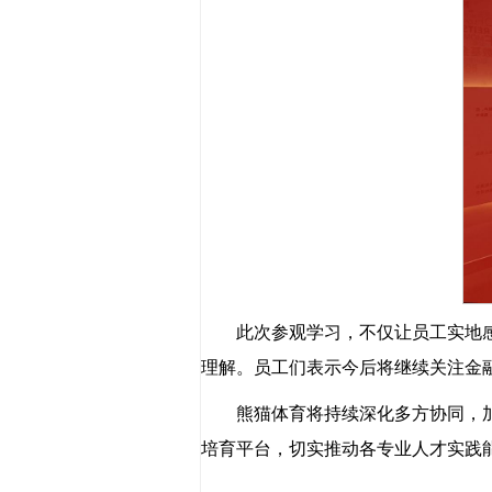
此次参观学习，不仅让员工实地
理解。员工们表示今后将继续关注金
​熊猫体育将持续深化多方协同
培育平台，切实推动各专业人才实践