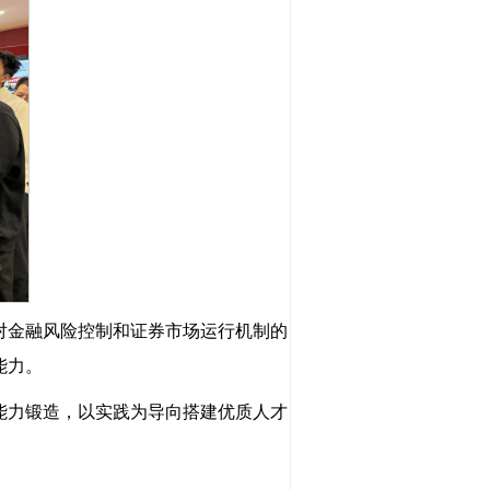
对金融风险控制和证券市场运行机制的
能力。
能力锻造，以实践为导向搭建优质人才