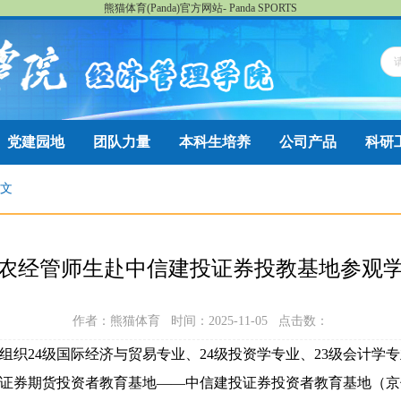
熊猫体育(Panda)官方网站- Panda SPORTS
党建园地
团队力量
本科生培养
公司产品
科研
文
农经管师生赴中信建投证券投教基地参观
作者：熊猫体育 时间：2025-11-05 点击数：
济系组织24级国际经济与贸易专业、24级投资学专业、23级会计学
体证券期货投资者教育基地——中信建投证券投资者教育基地（