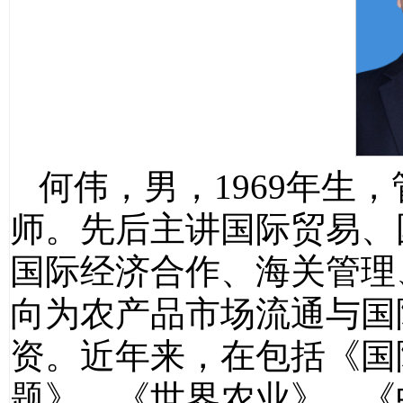
何伟，男，1969年生
师。先后主讲国际贸易、
国际经济合作、海关管理
向为农产品市场流通与国
资。近年来，在包括《国
题》、《世界农业》、《