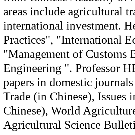
areas include agricultural tr
international investment. H
Practices", "International 
"Management of Customs Bu
Engineering ". Professor HE
papers in domestic journals 
Trade (in Chinese), Issues 
Chinese), World Agricultur
Agricultural Science Bullet