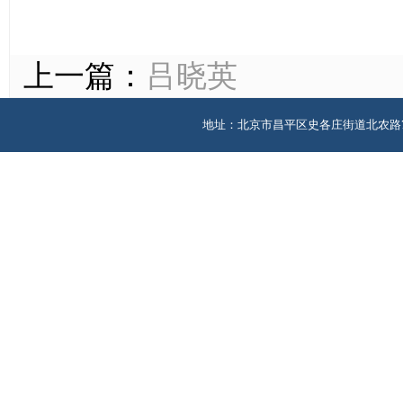
上一篇：
吕晓英
地址：北京市昌平区史各庄街道北农路7号版权所