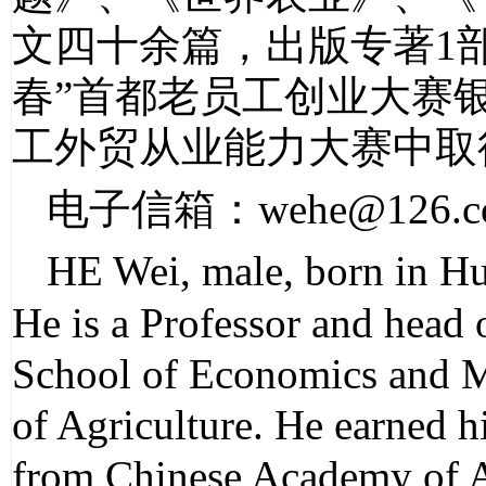
文四十余篇，出版专著1
春”首都老员工创业大赛
工外贸从业能力大赛中取
电子信箱：wehe@126.c
HE Wei, male, born in Hu
He is a Professor and head
School of Economics and M
of Agriculture. He earned 
from Chinese Academy of Ag