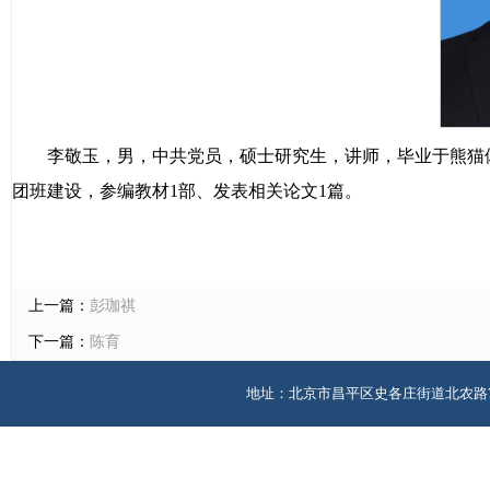
李敬玉，男，中共党员，硕士研究生，讲师，毕业于熊猫
团班建设，参编教材1部、发表相关论文1篇。
上一篇：
彭珈祺
下一篇：
陈育
地址：北京市昌平区史各庄街道北农路7号版权所