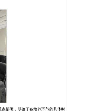
重点部署，明确了各培养环节的具体时