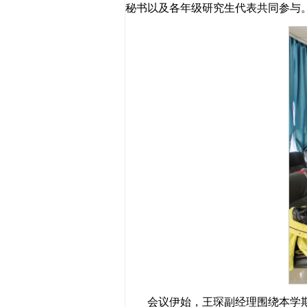
秘书以及各年级研究生代表共同参与
会议伊始，王琛副经理围绕本学