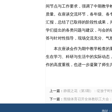
间节点与工作要求，强调了中期教学
质量。在座谈交流环节，各年级、各
汇报，总结了已取得的阶段性成果，
学们提出的各类问题与建议，与会的
答与针对性指导，现场交流充分、气
本次座谈会作为期中教学检查的
生在学习、科研与生活中的实际动态
作的高度重视，也进一步凝聚了师生
上一篇：
静观之花（第3期）：绽放于时
下一篇：
​熊猫体育召开全体教职工大会：
地址：北